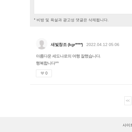
* 비방 및 욕설과 광고성 댓글은 삭제됩니다.
새빛창조 (kgr*****)
2022.04.12 05:06
아름다운 세도나로의 여행 잘했습니다.
행복합니다^^
0
<<
사이