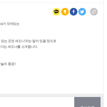
ex)가 모여있는
 있는 곳은 세도나’라는 말이 있을 정도로
찾는다는 세도나를 소개합니다.
오늘의 풍경》.