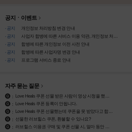
공지ㆍ이벤트
공지
개인정보 처리방침 변경 안내
공지
사업자 합병에 따른 서비스 이용 약관, 개인정보 처리방침 개정 안내
공지
합병에 따른 개인정보 이전 사전 안내
공지
합병에 따른 사업자명 변경 안내
공지
프로그램 서비스 종료 안내
자주 묻는 질문
Love Heals 쿠폰 선물 받은 사람이 영상 시청을 했는지 궁금합니다.
Love Heals 쿠폰 등록이 안됩니다.
Love Heals 쿠폰 선물했는데 쿠폰을 못 받았다고 합니다.
선물한 러브힐스 쿠폰, 환불할 수 있나요?
러브힐스 이용권 구매 및 쿠폰 선물 시, 얼마 동안 시청이 가능한가요?