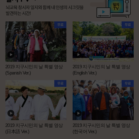
2019 지구시민의 날 특별 영상
2019 지구시민의 날 특별 영상
(Spanish Ver.)
(English Ver.)
2019 지구시민의 날 특별 영상
2019 지구시민의 날 특별 영상
(日本語 Ver.)
(한국어 Ver.)