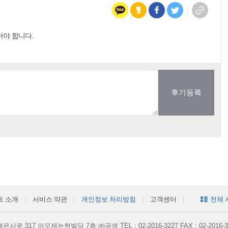
아야 합니다.
트 소개
서비스 약관
개인정보 처리방침
고객센터
전체 
로 317 아모제논현빌딩 7층 ㈜공생 TEL : 02-2016-3227 FAX : 02-2016