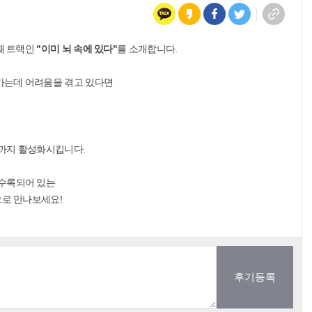
번째 트랙인
"이미 뇌 속에 있다"
를 소개합니다.
가는데 어려움을 겪고 있다면
능까지 활성화시킵니다.
 수록되어 있는
으로 만나보세요!