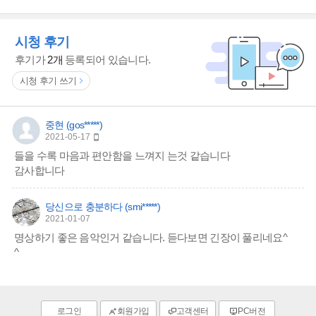
시청 후기
후기가
2개
등록되어 있습니다.
시청 후기 쓰기
중현 (gos*****)
2021-05-17
들을 수록 마음과 편안함을 느껴지 는것 같습니다
감사합니다
당신으로 충분하다 (smi*****)
2021-01-07
명상하기 좋은 음악인거 같습니다. 듣다보면 긴장이 풀리네요^
^
로그인
회원가입
고객센터
PC버전