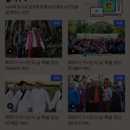
2019 지구시민의 날 특별 영상
2019 지구시민의 날 특별 영상
(Spanish Ver.)
(English Ver.)
2019 지구시민의 날 특별 영상
2019 지구시민의 날 특별 영상
(日本語 Ver.)
(한국어 Ver.)