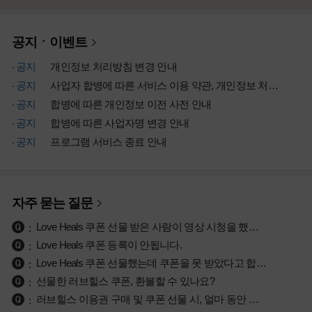
공지ㆍ이벤트
공지
개인정보 처리방침 변경 안내
공지
사업자 합병에 따른 서비스 이용 약관, 개인정보 처리방침 개정 안내
공지
합병에 따른 개인정보 이전 사전 안내
공지
합병에 따른 사업자명 변경 안내
공지
프로그램 서비스 종료 안내
자주 묻는 질문
Love Heals 쿠폰 선물 받은 사람이 영상 시청을 했는지 궁금합니다.
Love Heals 쿠폰 등록이 안됩니다.
Love Heals 쿠폰 선물했는데 쿠폰을 못 받았다고 합니다.
선물한 러브힐스 쿠폰, 환불할 수 있나요?
러브힐스 이용권 구매 및 쿠폰 선물 시, 얼마 동안 시청이 가능한가요?