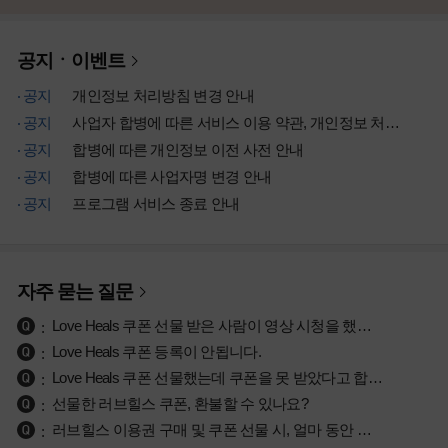
공지ㆍ이벤트
공지
개인정보 처리방침 변경 안내
공지
사업자 합병에 따른 서비스 이용 약관, 개인정보 처리방침 개정 안내
공지
합병에 따른 개인정보 이전 사전 안내
공지
합병에 따른 사업자명 변경 안내
공지
프로그램 서비스 종료 안내
자주 묻는 질문
Love Heals 쿠폰 선물 받은 사람이 영상 시청을 했는지 궁금합니다.
Love Heals 쿠폰 등록이 안됩니다.
Love Heals 쿠폰 선물했는데 쿠폰을 못 받았다고 합니다.
선물한 러브힐스 쿠폰, 환불할 수 있나요?
러브힐스 이용권 구매 및 쿠폰 선물 시, 얼마 동안 시청이 가능한가요?