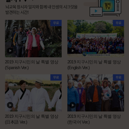
2019 지구시민의 날 특별 영상
2019 지구시민의 날 특별 영상
(Spanish Ver.)
(English Ver.)
2019 지구시민의 날 특별 영상
2019 지구시민의 날 특별 영상
(日本語 Ver.)
(한국어 Ver.)