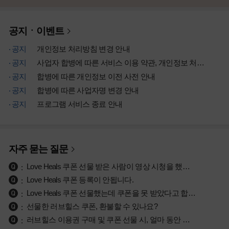
공지ㆍ이벤트
공지
개인정보 처리방침 변경 안내
공지
사업자 합병에 따른 서비스 이용 약관, 개인정보 처리방침 개정 안내
공지
합병에 따른 개인정보 이전 사전 안내
공지
합병에 따른 사업자명 변경 안내
공지
프로그램 서비스 종료 안내
자주 묻는 질문
Love Heals 쿠폰 선물 받은 사람이 영상 시청을 했는지 궁금합니다.
Love Heals 쿠폰 등록이 안됩니다.
Love Heals 쿠폰 선물했는데 쿠폰을 못 받았다고 합니다.
선물한 러브힐스 쿠폰, 환불할 수 있나요?
러브힐스 이용권 구매 및 쿠폰 선물 시, 얼마 동안 시청이 가능한가요?