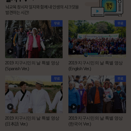
2019 지구시민의 날 특별 영상
2019 지구시민의 날 특별 영상
(Spanish Ver.)
(English Ver.)
2019 지구시민의 날 특별 영상
2019 지구시민의 날 특별 영상
(日本語 Ver.)
(한국어 Ver.)