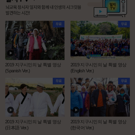
2019 지구시민의 날 특별 영상
2019 지구시민의 날 특별 영상
(Spanish Ver.)
(English Ver.)
2019 지구시민의 날 특별 영상
2019 지구시민의 날 특별 영상
(日本語 Ver.)
(한국어 Ver.)