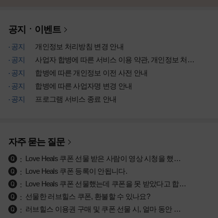
공지ㆍ이벤트
공지
개인정보 처리방침 변경 안내
공지
사업자 합병에 따른 서비스 이용 약관, 개인정보 처리방침 개정 안내
공지
합병에 따른 개인정보 이전 사전 안내
공지
합병에 따른 사업자명 변경 안내
공지
프로그램 서비스 종료 안내
자주 묻는 질문
Love Heals 쿠폰 선물 받은 사람이 영상 시청을 했는지 궁금합니다.
Love Heals 쿠폰 등록이 안됩니다.
Love Heals 쿠폰 선물했는데 쿠폰을 못 받았다고 합니다.
선물한 러브힐스 쿠폰, 환불할 수 있나요?
러브힐스 이용권 구매 및 쿠폰 선물 시, 얼마 동안 시청이 가능한가요?