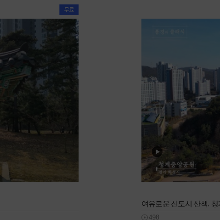
여유로운 신도시 산책, 
498