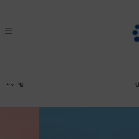
프로그램
일