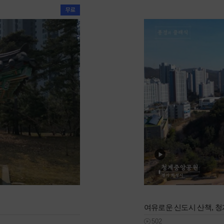
여유로운 신도시 산책, 
502