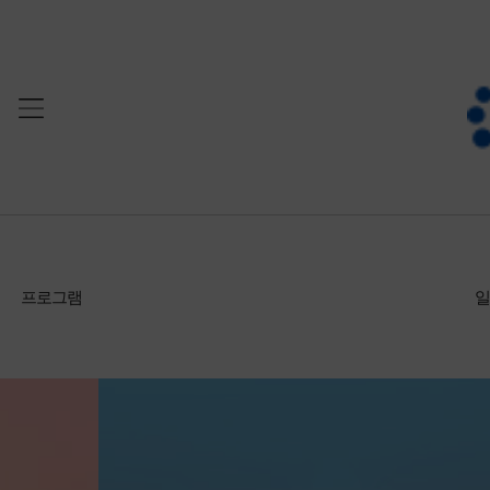
프로그램
일